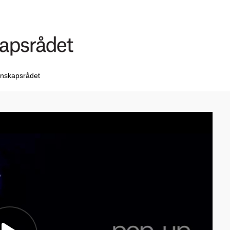
nskapsrådet