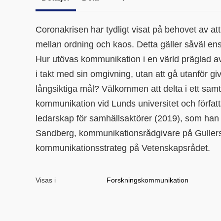
Coronakrisen har tydligt visat på behovet av a
mellan ordning och kaos. Detta gäller såväl ensk
Hur utövas kommunikation i en värld präglad 
i takt med sin omgivning, utan att gå utanför 
långsiktiga mål? Välkommen att delta i ett samt
kommunikation vid Lunds universitet och författ
ledarskap för samhällsaktörer (2019), som han 
Sandberg, kommunikationsrådgivare på Guller
kommunikationsstrateg på Vetenskapsrådet.
Visas i
Forskningskommunikation