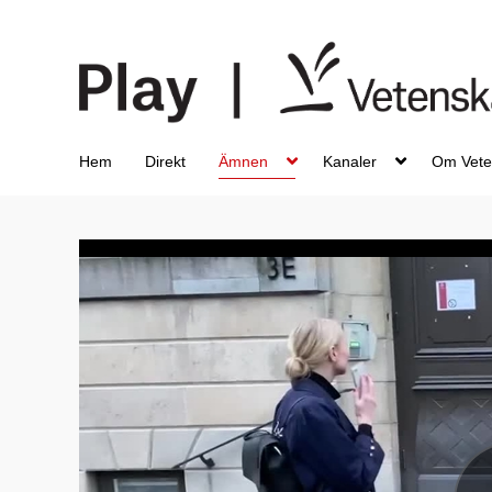
Hem
Direkt
Ämnen
Kanaler
Om Vete