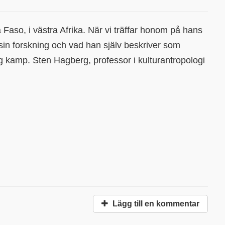
Faso, i västra Afrika. När vi träffar honom på hans
sin forskning och vad han själv beskriver som
g kamp. Sten Hagberg, professor i kulturantropologi
Lägg till en kommentar