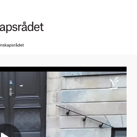
nskapsrådet