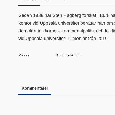
Sedan 1988 har Sten Hagberg forskat i Burkina 
kontor vid Uppsala universitet berättar han om 
demokratins kärna – kommunalpolitik och folkli
vid Uppsala universitet. Filmen är från 2019.
Visas i
Grundforskning
Kommentarer