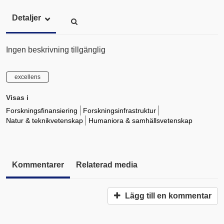
Detaljer
Ingen beskrivning tillgänglig
excellens
Visas i
Forskningsfinansiering
Forskningsinfrastruktur
Natur & teknikvetenskap
Humaniora & samhällsvetenskap
Kommentarer
Relaterad media
Lägg till en kommentar